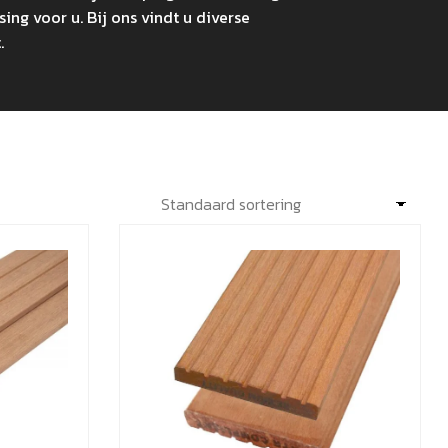
ing voor u. Bij ons vindt u diverse
.