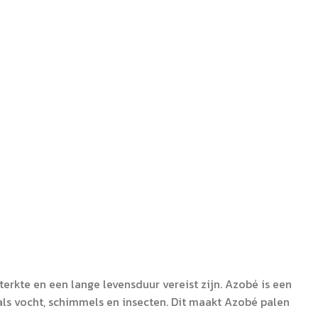
erkte en een lange levensduur vereist zijn. Azobé is een
ls vocht, schimmels en insecten. Dit maakt Azobé palen