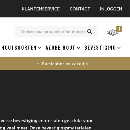
KLANTENSERVICE
CONTACT
INLOGGEN
1
HOUTSOORTEN
AZOBE HOUT
BEVESTIGING
Particulier en zakelijk
iverse bevestigingsmaterialen geschikt voor
nog veel meer. Onze bevestigingsmaterialen